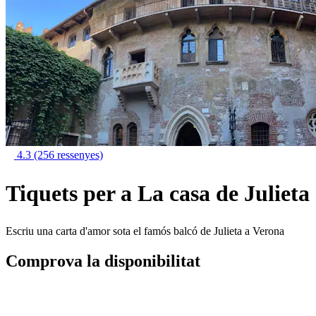
4.3
(256 ressenyes)
Tiquets per a La casa de Julieta
Escriu una carta d'amor sota el famós balcó de Julieta a Verona
Comprova la disponibilitat