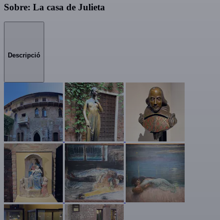
Sobre: La casa de Julieta
Descripció