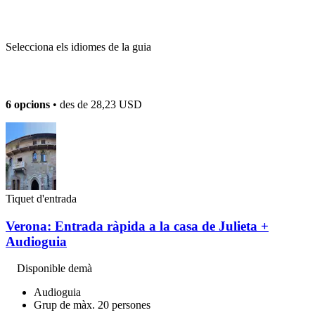
Selecciona els idiomes de la guia
6 opcions
• des de
28,23 USD
Tiquet d'entrada
Verona: Entrada ràpida a la casa de Julieta +
Audioguia
Disponible demà
Audioguia
Grup de màx. 20 persones