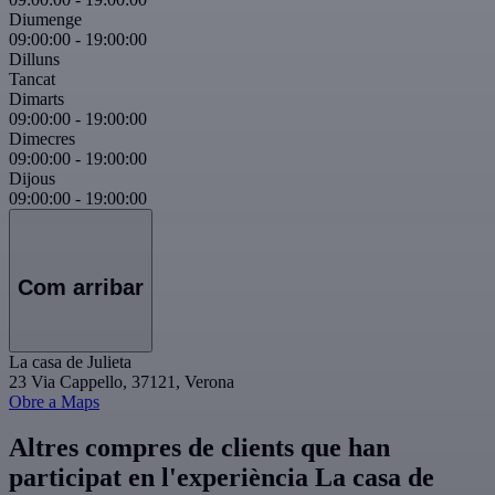
Diumenge
09:00:00
-
19:00:00
Dilluns
Tancat
Dimarts
09:00:00
-
19:00:00
Dimecres
09:00:00
-
19:00:00
Dijous
09:00:00
-
19:00:00
Com arribar
La casa de Julieta
23 Via Cappello, 37121, Verona
Obre a Maps
Altres compres de clients que han
participat en l'experiència La casa de