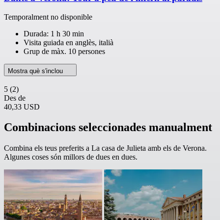
Temporalment no disponible
Durada: 1 h 30 min
Visita guiada en anglès, italià
Grup de màx. 10 persones
Mostra què s'inclou
5
(2)
Des de
40,33 USD
Combinacions seleccionades manualment
Combina els teus preferits a La casa de Julieta amb els de Verona.
Algunes coses són millors de dues en dues.