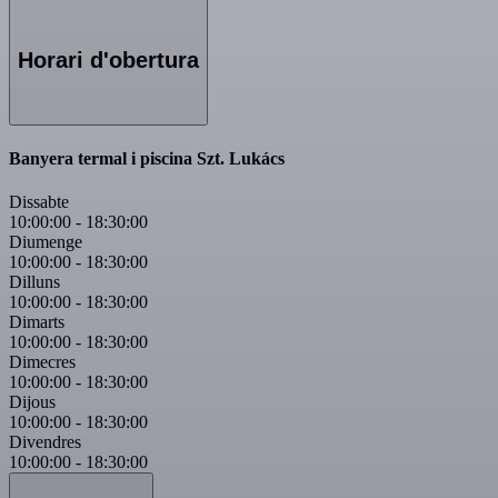
Horari d'obertura
Banyera termal i piscina Szt. Lukács
Dissabte
10:00:00
-
18:30:00
Diumenge
10:00:00
-
18:30:00
Dilluns
10:00:00
-
18:30:00
Dimarts
10:00:00
-
18:30:00
Dimecres
10:00:00
-
18:30:00
Dijous
10:00:00
-
18:30:00
Divendres
10:00:00
-
18:30:00