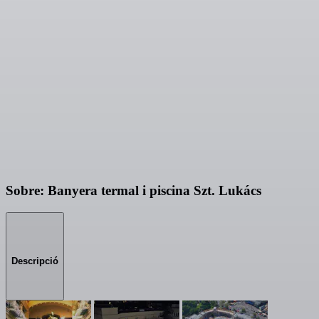
Sobre: Banyera termal i piscina Szt. Lukács
Descripció