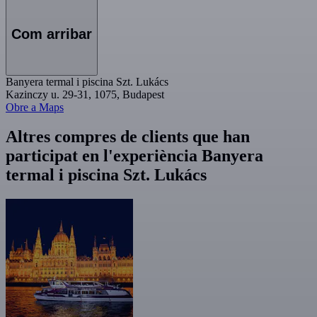
Com arribar
Banyera termal i piscina Szt. Lukács
Kazinczy u. 29-31, 1075, Budapest
Obre a Maps
Altres compres de clients que han
participat en l'experiència Banyera
termal i piscina Szt. Lukács