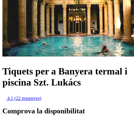
Tiquets per a Banyera termal i
piscina Szt. Lukács
4.1
(22 ressenyes)
Comprova la disponibilitat