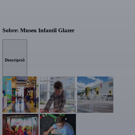
Sobre: Museu Infantil Glazer
Descripció