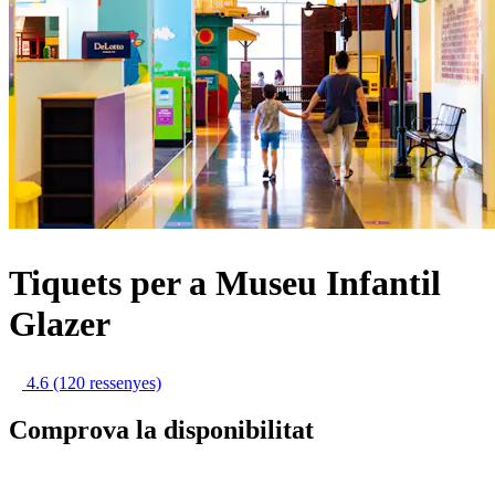
Tiquets per a Museu Infantil
Glazer
4.6
(120 ressenyes)
Comprova la disponibilitat