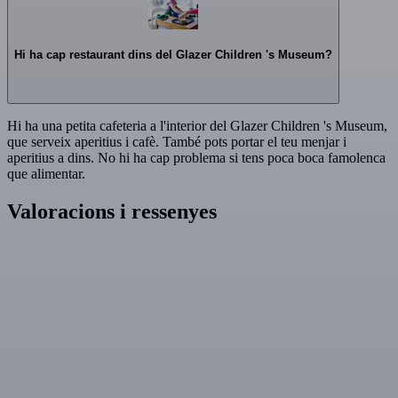
Hi ha cap restaurant dins del Glazer Children 's Museum?
Hi ha una petita cafeteria a l'interior del Glazer Children 's Museum,
que serveix aperitius i cafè. També pots portar el teu menjar i
aperitius a dins. No hi ha cap problema si tens poca boca famolenca
que alimentar.
Valoracions i ressenyes