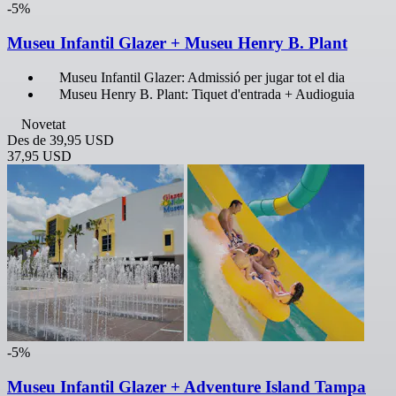
-5%
Museu Infantil Glazer + Museu Henry B. Plant
Museu Infantil Glazer: Admissió per jugar tot el dia
Museu Henry B. Plant: Tiquet d'entrada + Audioguia
Novetat
Des de
39,95 USD
37,95 USD
-5%
Museu Infantil Glazer + Adventure Island Tampa