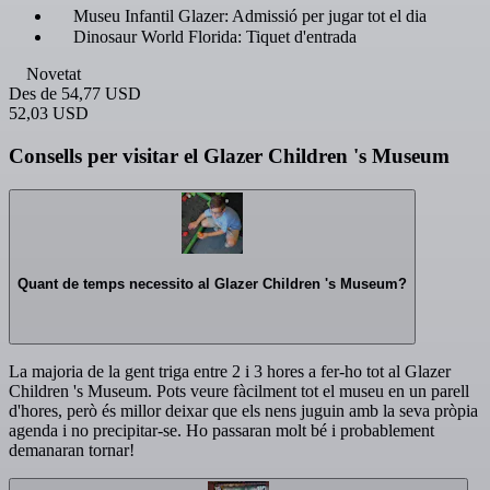
Museu Infantil Glazer: Admissió per jugar tot el dia
Dinosaur World Florida: Tiquet d'entrada
Novetat
Des de
54,77 USD
52,03 USD
Consells per visitar el Glazer Children 's Museum
Quant de temps necessito al Glazer Children 's Museum?
La majoria de la gent triga entre 2 i 3 hores a fer-ho tot al Glazer
Children 's Museum. Pots veure fàcilment tot el museu en un parell
d'hores, però és millor deixar que els nens juguin amb la seva pròpia
agenda i no precipitar-se. Ho passaran molt bé i probablement
demanaran tornar!