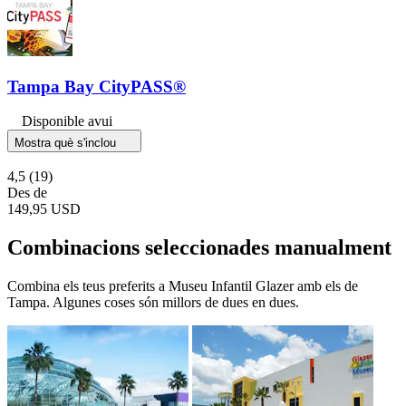
Tampa Bay CityPASS®
Disponible avui
Mostra què s'inclou
4,5
(19)
Des de
149,95 USD
Combinacions seleccionades manualment
Combina els teus preferits a Museu Infantil Glazer amb els de
Tampa. Algunes coses són millors de dues en dues.