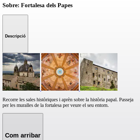
Sobre: Fortalesa dels Papes
Descripció
Recorre les sales històriques i aprèn sobre la història papal. Passeja
per les muralles de la fortalesa per veure el seu entorn.
Com arribar