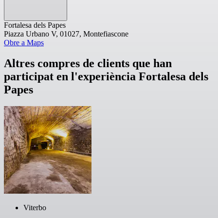
Fortalesa dels Papes
Piazza Urbano V, 01027, Montefiascone
Obre a Maps
Altres compres de clients que han
participat en l'experiència Fortalesa dels
Papes
Viterbo