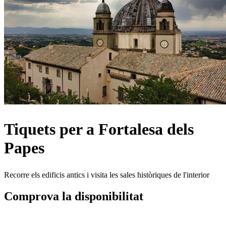
Tiquets per a Fortalesa dels
Papes
Recorre els edificis antics i visita les sales històriques de l'interior
Comprova la disponibilitat