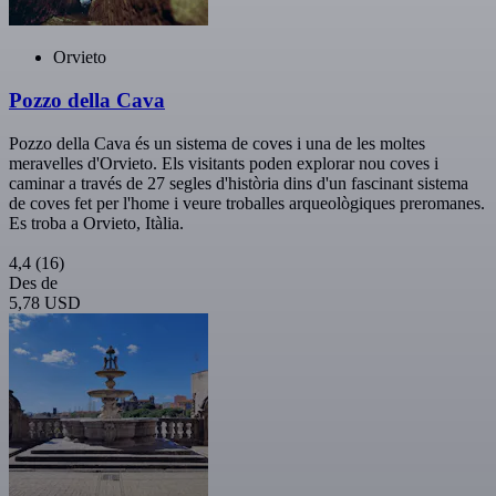
Orvieto
Pozzo della Cava
Pozzo della Cava és un sistema de coves i una de les moltes
meravelles d'Orvieto. Els visitants poden explorar nou coves i
caminar a través de 27 segles d'història dins d'un fascinant sistema
de coves fet per l'home i veure troballes arqueològiques preromanes.
Es troba a Orvieto, Itàlia.
4,4
(16)
Des de
5,78 USD