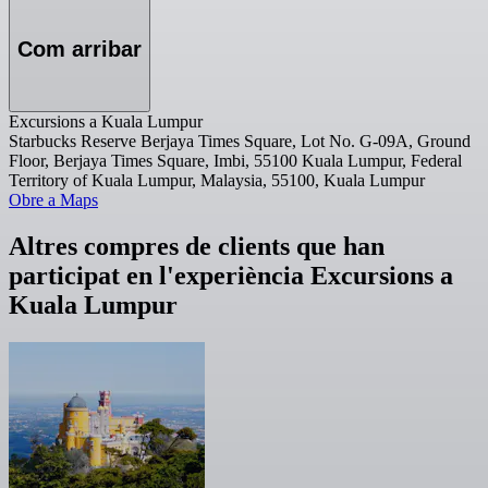
Com arribar
Excursions a Kuala Lumpur
Starbucks Reserve Berjaya Times Square, Lot No. G-09A, Ground
Floor, Berjaya Times Square, Imbi, 55100 Kuala Lumpur, Federal
Territory of Kuala Lumpur, Malaysia, 55100, Kuala Lumpur
Obre a Maps
Altres compres de clients que han
participat en l'experiència Excursions a
Kuala Lumpur