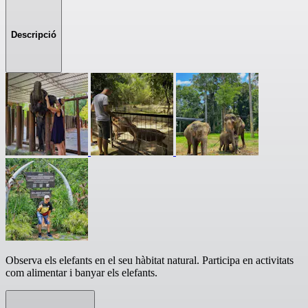
Descripció
Observa els elefants en el seu hàbitat natural. Participa en activitats
com alimentar i banyar els elefants.