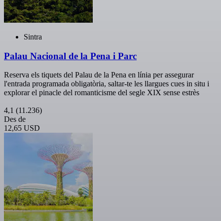
Sintra
Palau Nacional de la Pena i Parc
Reserva els tiquets del Palau de la Pena en línia per assegurar
l'entrada programada obligatòria, saltar-te les llargues cues in situ i
explorar el pinacle del romanticisme del segle XIX sense estrès
4,1
(11.236)
Des de
12,65 USD