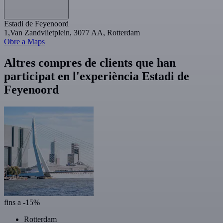
Estadi de Feyenoord
1,Van Zandvlietplein, 3077 AA, Rotterdam
Obre a Maps
Altres compres de clients que han
participat en l'experiència Estadi de
Feyenoord
fins a -15%
Rotterdam