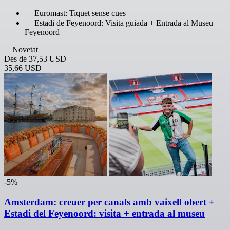
Euromast: Tiquet sense cues
Estadi de Feyenoord: Visita guiada + Entrada al Museu
Feyenoord
Novetat
Des de
37,53 USD
35,66 USD
-5%
Amsterdam: creuer per canals amb vaixell obert +
Estadi del Feyenoord: visita + entrada al museu