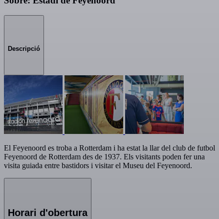
Sobre: Estadi de Feyenoord
Descripció
El Feyenoord es troba a Rotterdam i ha estat la llar del club de futbol
Feyenoord de Rotterdam des de 1937. Els visitants poden fer una
visita guiada entre bastidors i visitar el Museu del Feyenoord.
Horari d'obertura