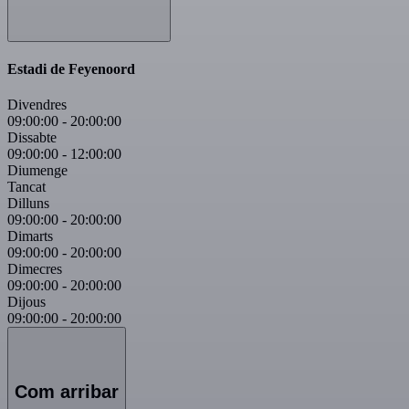
Estadi de Feyenoord
Divendres
09:00:00
-
20:00:00
Dissabte
09:00:00
-
12:00:00
Diumenge
Tancat
Dilluns
09:00:00
-
20:00:00
Dimarts
09:00:00
-
20:00:00
Dimecres
09:00:00
-
20:00:00
Dijous
09:00:00
-
20:00:00
Com arribar