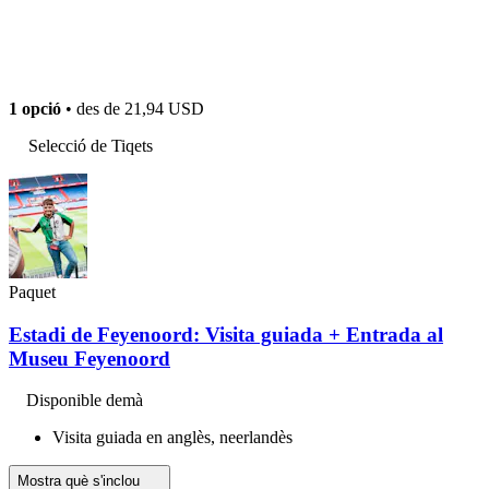
1 opció
• des de
21,94 USD
Selecció de Tiqets
Paquet
Estadi de Feyenoord: Visita guiada + Entrada al
Museu Feyenoord
Disponible demà
Visita guiada en anglès, neerlandès
Mostra què s'inclou