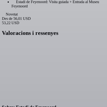
Estadi de Feyenoord: Visita guiada + Entrada al Museu
Feyenoord
Novetat
Des de
56,01 USD
53,22 USD
Valoracions i ressenyes