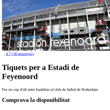
4.7
(38 ressenyes)
Tiquets per a Estadi de
Feyenoord
Fes un cop d'ull entre bastidors al club de futbol de Rotterdam
Comprova la disponibilitat