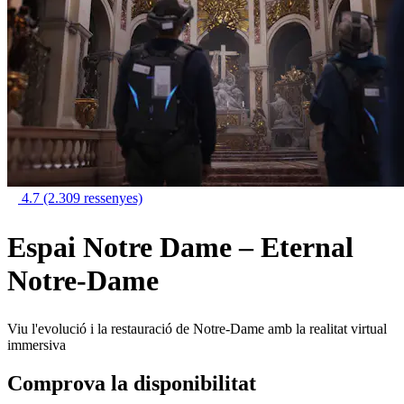
4.7
(2.309 ressenyes)
Espai Notre Dame – Eternal
Notre-Dame
Viu l'evolució i la restauració de Notre-Dame amb la realitat virtual
immersiva
Comprova la disponibilitat