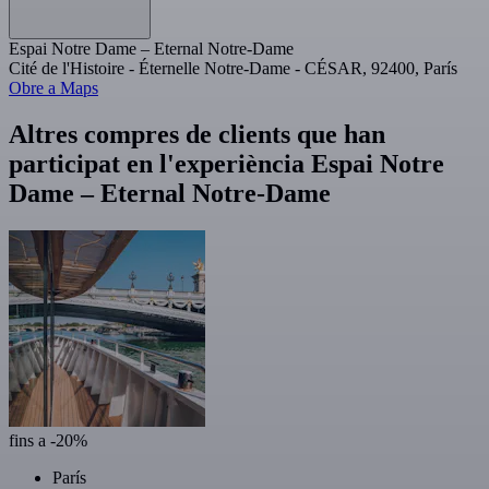
Espai Notre Dame – Eternal Notre-Dame
Cité de l'Histoire - Éternelle Notre-Dame - CÉSAR, 92400, París
Obre a Maps
Altres compres de clients que han
participat en l'experiència Espai Notre
Dame – Eternal Notre-Dame
fins a -20%
París