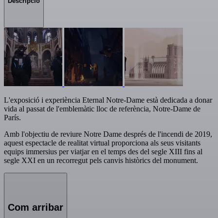
Descripció
L'exposició i experiència Eternal Notre-Dame està dedicada a donar
vida al passat de l'emblemàtic lloc de referència, Notre-Dame de
París.
Amb l'objectiu de reviure Notre Dame després de l'incendi de 2019,
aquest espectacle de realitat virtual proporciona als seus visitants
equips immersius per viatjar en el temps des del segle XIII fins al
segle XXI en un recorregut pels canvis històrics del monument.
Com arribar