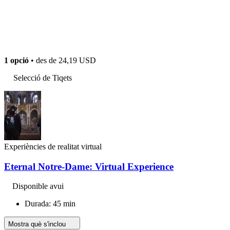
1 opció
• des de
24,19 USD
Selecció de Tiqets
Experiències de realitat virtual
Eternal Notre-Dame: Virtual Experience
Disponible avui
Durada: 45 min
Mostra què s'inclou