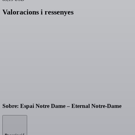
Valoracions i ressenyes
Sobre: Espai Notre Dame – Eternal Notre-Dame