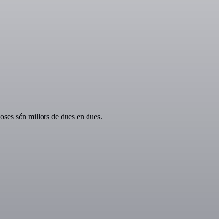
oses són millors de dues en dues.