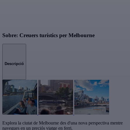
Sobre: Creuers turístics per Melbourne
Descripció
Explora la ciutat de Melbourne des d'una nova perspectiva mentre
navegues en un preciós viatge en ferri.