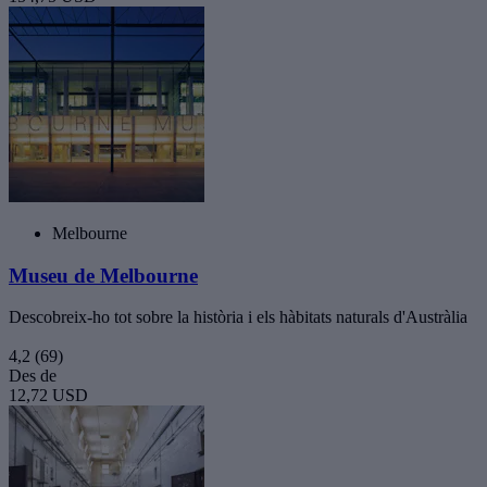
Melbourne
Museu de Melbourne
Descobreix-ho tot sobre la història i els hàbitats naturals d'Austràlia
4,2
(69)
Des de
12,72 USD