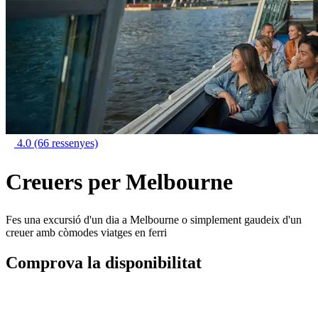
4.0
(66 ressenyes)
Creuers per Melbourne
Fes una excursió d'un dia a Melbourne o simplement gaudeix d'un
creuer amb còmodes viatges en ferri
Comprova la disponibilitat