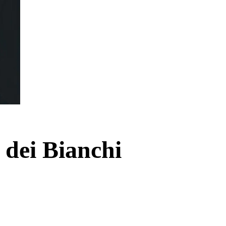
 dei Bianchi