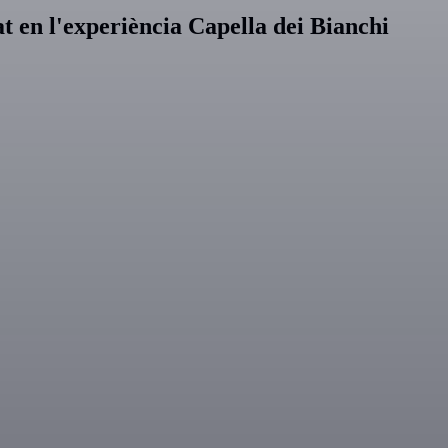
at en l'experiència Capella dei Bianchi