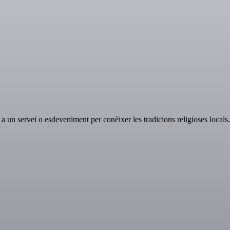
x a un servei o esdeveniment per conèixer les tradicions religioses locals.