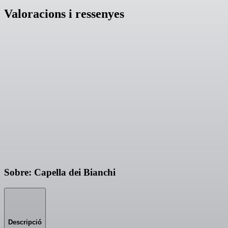
Valoracions i ressenyes
Sobre: Capella dei Bianchi
Descripció