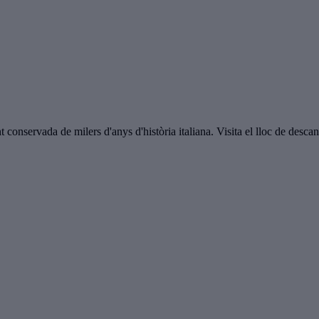
onservada de milers d'anys d'història italiana. Visita el lloc de desca