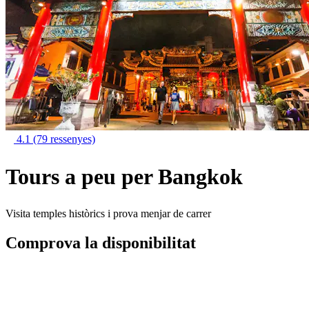
4.1
(79 ressenyes)
Tours a peu per Bangkok
Visita temples històrics i prova menjar de carrer
Comprova la disponibilitat