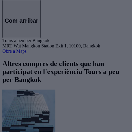
Com arribar
Tours a peu per Bangkok
MRT Wat Mangkon Station Exit 1, 10100, Bangkok
Obre a Maps
Altres compres de clients que han
participat en l'experiència Tours a peu
per Bangkok