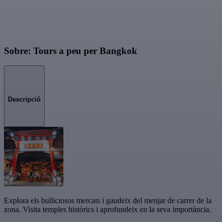
Sobre: Tours a peu per Bangkok
Descripció
Explora els bulliciosos mercats i gaudeix del menjar de carrer de la
zona. Visita temples històrics i aprofundeix en la seva importància.