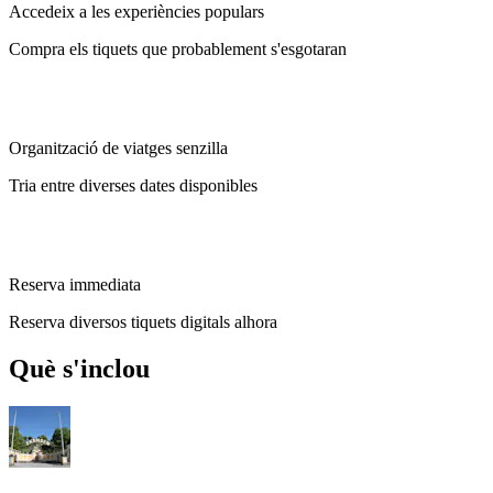
Accedeix a les experiències populars
Compra els tiquets que probablement s'esgotaran
Organització de viatges senzilla
Tria entre diverses dates disponibles
Reserva immediata
Reserva diversos tiquets digitals alhora
Què s'inclou