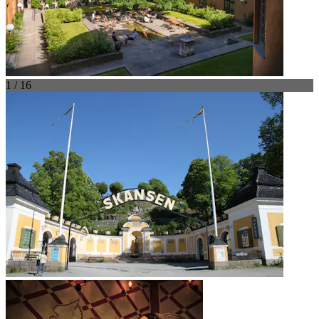
1 / 16