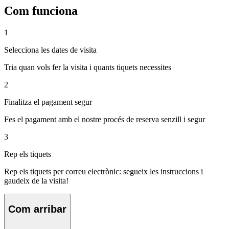
Com funciona
1
Selecciona les dates de visita
Tria quan vols fer la visita i quants tiquets necessites
2
Finalitza el pagament segur
Fes el pagament amb el nostre procés de reserva senzill i segur
3
Rep els tiquets
Rep els tiquets per correu electrònic: segueix les instruccions i
gaudeix de la visita!
Com arribar