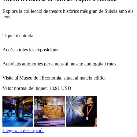
Explora la col·lecció de tresors històrics més gran de Suècia amb els
teus
Tiquet d'entrada
Accés a totes les exposicions
Activitats autònomes per a nens al museu: audioguia i rutes
Visita al Museu de l'Economia, situat al mateix edifici
Valor normal del tiquet:
18,91 USD
Llegeix la descripció