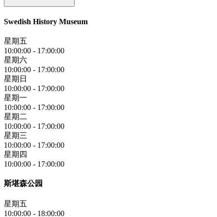
Swedish History Museum
星期五
10:00:00
-
17:00:00
星期六
10:00:00
-
17:00:00
星期日
10:00:00
-
17:00:00
星期一
10:00:00
-
17:00:00
星期二
10:00:00
-
17:00:00
星期三
10:00:00
-
17:00:00
星期四
10:00:00
-
17:00:00
斯堪森公园
星期五
10:00:00
-
18:00:00