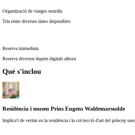
Organització de viatges senzilla
Tria entre diverses dates disponibles
Reserva immediata
Reserva diversos tiquets digitals alhora
Què s'inclou
Residència i museu Prins Eugens Waldemarsudde
Implica't de veritat en la residència i la col·lecció d'art del príncep sue