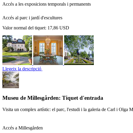
Accés a les exposicions temporals i permanents
Accés al parc i jardí d'escultures
Valor normal del tiquet:
17,86 USD
Llegeix la descripció
Museu de Millesgården: Tiquet d'entrada
Visita un complex artístic: el parc, l'estudi i la galeria de Carl i Olga M
Accés a Millesgården