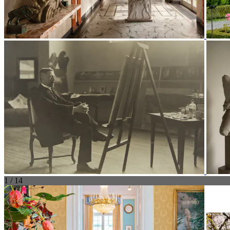
1 / 14