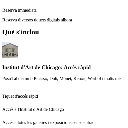
Reserva immediata
Reserva diversos tiquets digitals alhora
Què s'inclou
Institut d'Art de Chicago: Accés ràpid
Posa't al dia amb Picasso, Dalí, Monet, Renoir, Warhol i molts més!
Tiquet d'accés ràpid
Accés a l'Institut d'Art de Chicago
Accés a totes les galeries i exposicions sense entrada