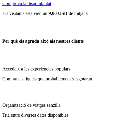
Comprova la disponibilitat
Els visitants estalvien un
9,00 USD
de mitjana
Per què els agrada això als nostres clients
Accedeix a les experiències populars
Compra els tiquets que probablement s'esgotaran
Organització de viatges senzilla
Tria entre diverses dates disponibles