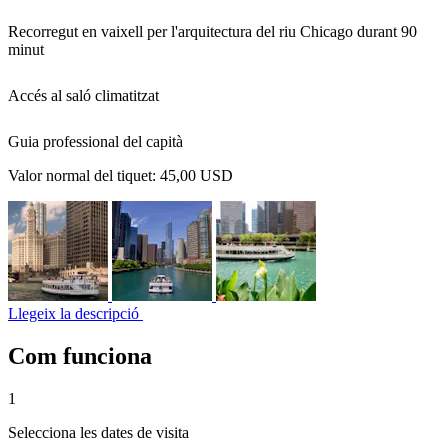
Recorregut en vaixell per l'arquitectura del riu Chicago durant 90
minut
Accés al saló climatitzat
Guia professional del capità
Valor normal del tiquet:
45,00 USD
Llegeix la descripció
Com funciona
1
Selecciona les dates de visita