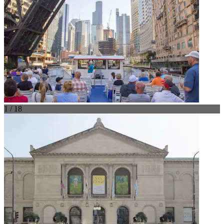
1 / 18