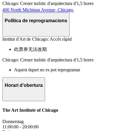
Chicago: Creuer turístic d'arquitectura d'1,5 hores
400 North Michigan Avenue, Chicago
Política de reprogramacions
Institut d'Art de Chicago: Accés ràpid
此票券无法改期
Chicago: Creuer turístic d'arquitectura d'1,5 hores
Aquest tiquet no es pot reprogramar
Horari d'obertura
The Art Institute of Chicago
Donnerstag
11:00:00
-
20:00:00