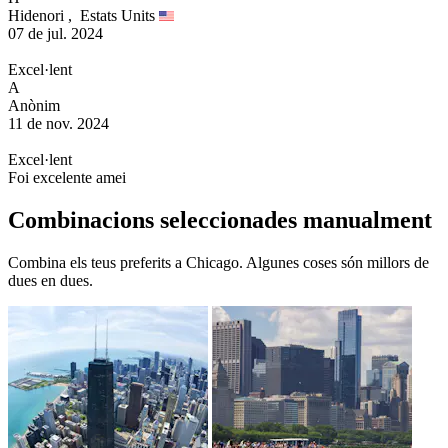
Hidenori ,
Estats Units
07 de jul. 2024
Excel·lent
A
Anònim
11 de nov. 2024
Excel·lent
Foi excelente amei
Combinacions seleccionades manualment
Combina els teus preferits a Chicago. Algunes coses són millors de
dues en dues.