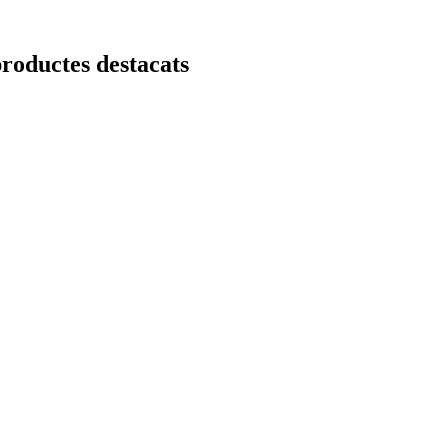
productes destacats