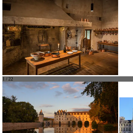
1 / 22