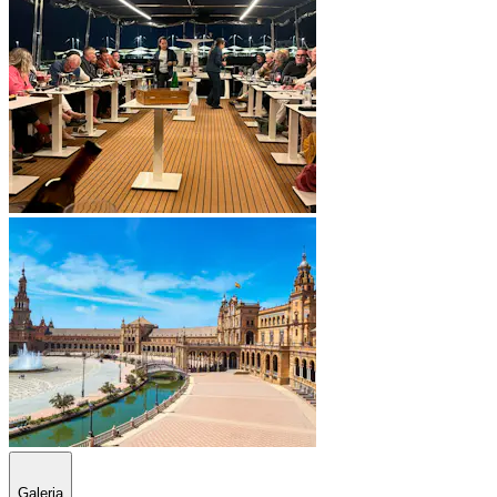
Galeria