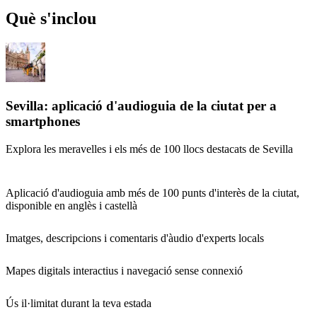
Què s'inclou
Sevilla: aplicació d'audioguia de la ciutat per a
smartphones
Explora les meravelles i els més de 100 llocs destacats de Sevilla
Aplicació d'audioguia amb més de 100 punts d'interès de la ciutat,
disponible en anglès i castellà
Imatges, descripcions i comentaris d'àudio d'experts locals
Mapes digitals interactius i navegació sense connexió
Ús il·limitat durant la teva estada