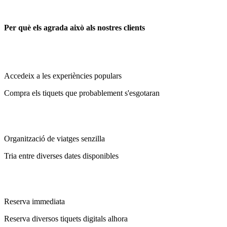
Per què els agrada això als nostres clients
Accedeix a les experiències populars
Compra els tiquets que probablement s'esgotaran
Organització de viatges senzilla
Tria entre diverses dates disponibles
Reserva immediata
Reserva diversos tiquets digitals alhora