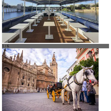
1 / 6