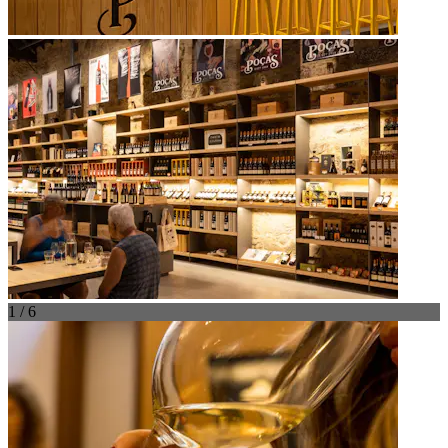
1 / 6