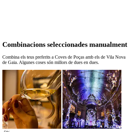
Combinacions seleccionades manualment
Combina els teus preferits a Coves de Poças amb els de Vila Nova
de Gaia. Algunes coses són millors de dues en dues.