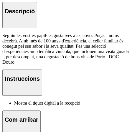
Descripció
Seguiu les vostres papil·les gustatives a les coves Poças i no us
decebrà. Amb més de 100 anys d'experiència, el celler familiar és
conegut pel seu sabor i la seva qualitat. Fes una selecció
d'experiències amb temàtica vinícola, que inclouen una visita guiada
i, per descomptat, una degustació de bons vins de Porto i DOC
Douro.
Instruccions
Mostra el tiquet digital a la recepció
Com arribar