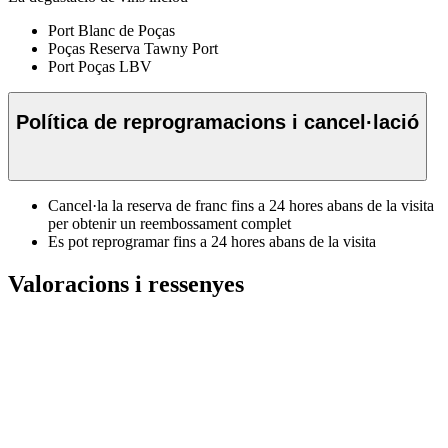
Port Blanc de Poças
Poças Reserva Tawny Port
Port Poças LBV
Política de reprogramacions i cancel·lació
Cancel·la la reserva de franc fins a 24 hores abans de la visita
per obtenir un reembossament complet
Es pot reprogramar fins a 24 hores abans de la visita
Valoracions i ressenyes