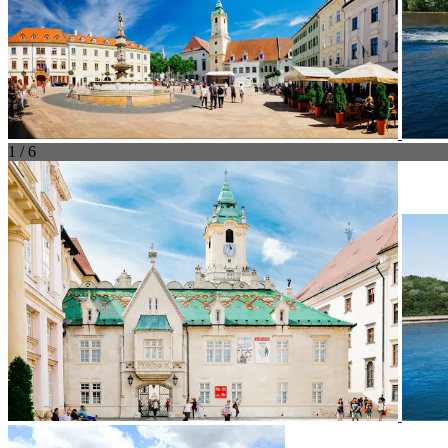
1 / 6