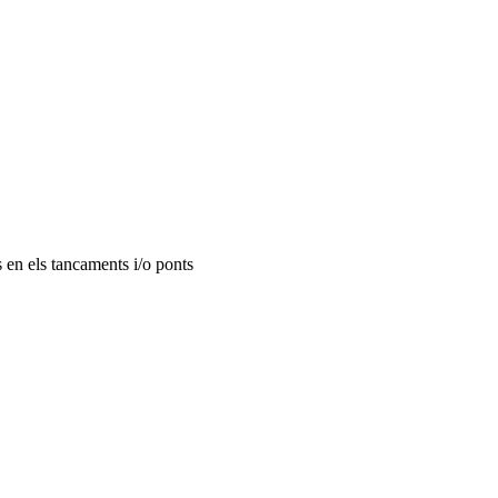
s en els tancaments i/o ponts