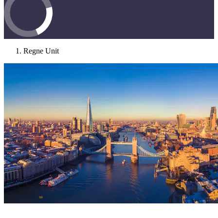
Regne Unit