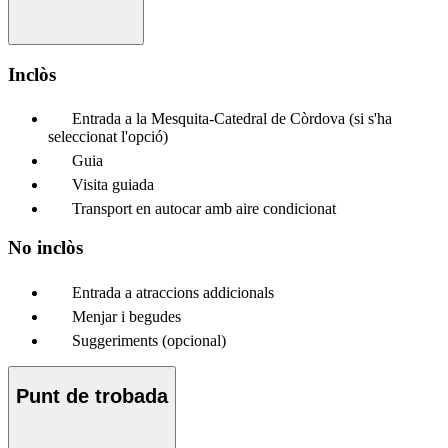
Inclòs
Entrada a la Mesquita-Catedral de Còrdova (si s'ha
seleccionat l'opció)
Guia
Visita guiada
Transport en autocar amb aire condicionat
No inclòs
Entrada a atraccions addicionals
Menjar i begudes
Suggeriments (opcional)
Punt de trobada