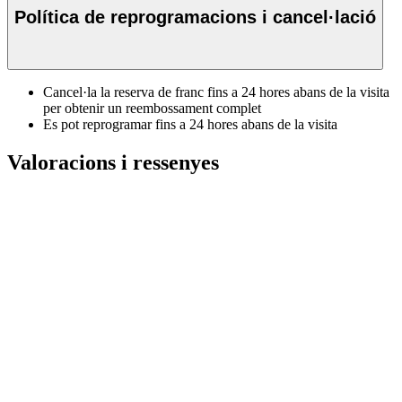
Política de reprogramacions i cancel·lació
Cancel·la la reserva de franc fins a 24 hores abans de la visita
per obtenir un reembossament complet
Es pot reprogramar fins a 24 hores abans de la visita
Valoracions i ressenyes