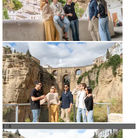
1 / 8