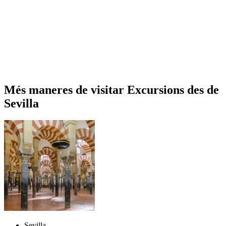
Més maneres de visitar Excursions des de
Sevilla
Sevilla