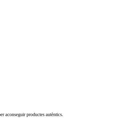
per aconseguir productes autèntics.