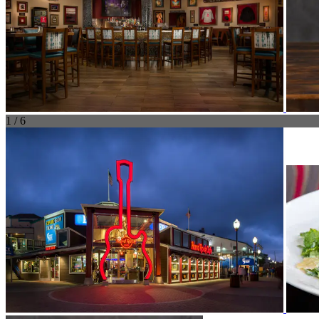
1 / 6