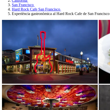
Califòrnia
San Francisco
Hard Rock Cafe San Francisco
Experiència gastronòmica al Hard Rock Cafe de San Francisco