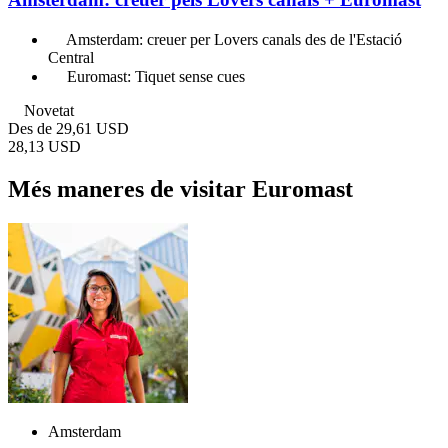
Amsterdam: creuer per Lovers canals des de l'Estació
Central
Euromast: Tiquet sense cues
Novetat
Des de
29,61 USD
28,13 USD
Més maneres de visitar Euromast
Amsterdam