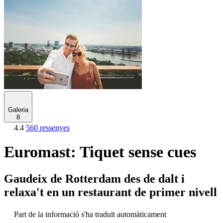
Galeria
8
4.4
560 ressenyes
Euromast: Tiquet sense cues
Gaudeix de Rotterdam des de dalt i
relaxa't en un restaurant de primer nivell
Part de la informació s'ha traduït automàticament