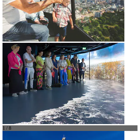
1 / 8