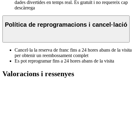
dades divertides en temps real. És gratuït i no requereix cap
descàrrega
Política de reprogramacions i cancel·lació
Cancel·la la reserva de franc fins a 24 hores abans de la visita
per obtenir un reembossament complet
Es pot reprogramar fins a 24 hores abans de la visita
Valoracions i ressenyes