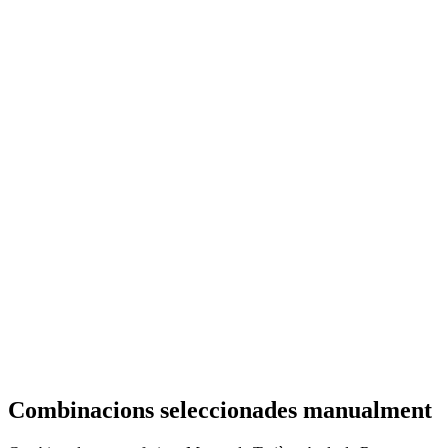
Combinacions seleccionades manualment