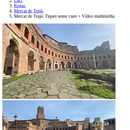
Laci
Roma
Mercat de Trajà
Mercat de Trajà: Tiquet sense cues + Vídeo multimèdia