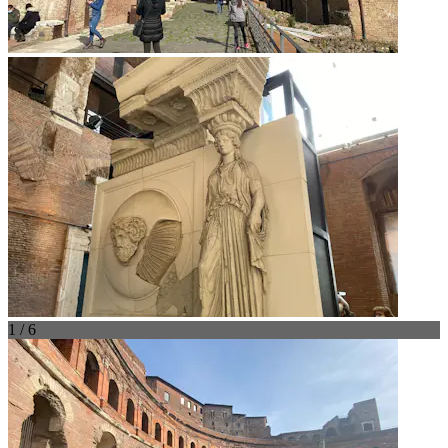
1 / 6