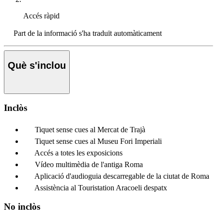
Accés ràpid
Part de la informació s'ha traduït automàticament
Què s'inclou
Inclòs
Tiquet sense cues al Mercat de Trajà
Tiquet sense cues al Museu Fori Imperiali
Accés a totes les exposicions
Vídeo multimèdia de l'antiga Roma
Aplicació d'audioguia descarregable de la ciutat de Roma
Assistència al Touristation Aracoeli despatx
No inclòs