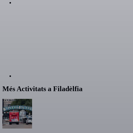
Més Activitats a Filadèlfia