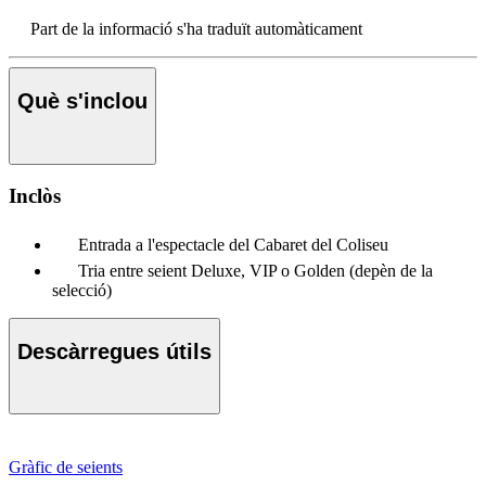
Part de la informació s'ha traduït automàticament
Què s'inclou
Inclòs
Entrada a l'espectacle del Cabaret del Coliseu
Tria entre seient Deluxe, VIP o Golden (depèn de la
selecció)
Descàrregues útils
Gràfic de seients