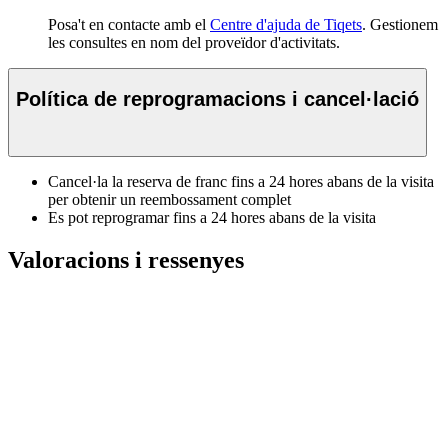
Posa't en contacte amb el
Centre d'ajuda de Tiqets
. Gestionem
les consultes en nom del proveïdor d'activitats.
Política de reprogramacions i cancel·lació
Cancel·la la reserva de franc fins a 24 hores abans de la visita
per obtenir un reembossament complet
Es pot reprogramar fins a 24 hores abans de la visita
Valoracions i ressenyes