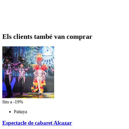
Els clients també van comprar
fins a -19%
Pattaya
Espectacle de cabaret Alcazar