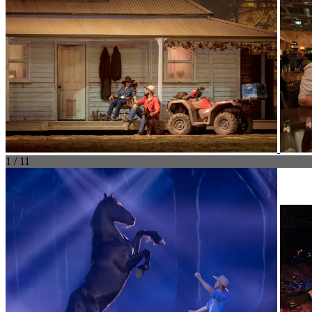
1 / 11