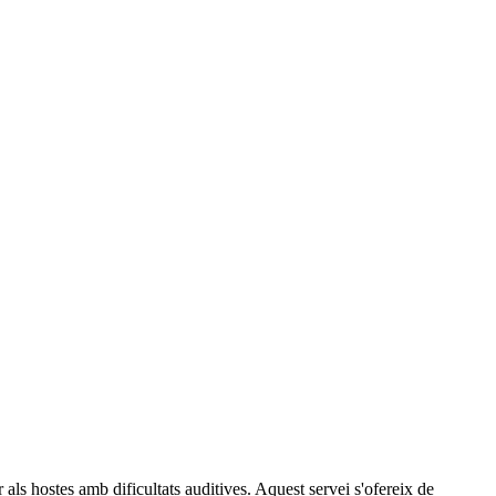
 als hostes amb dificultats auditives. Aquest servei s'ofereix de