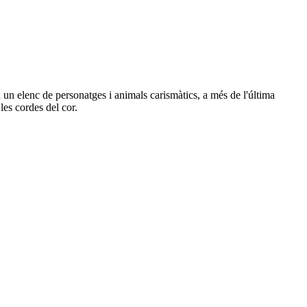
un elenc de personatges i animals carismàtics, a més de l'última
les cordes del cor.