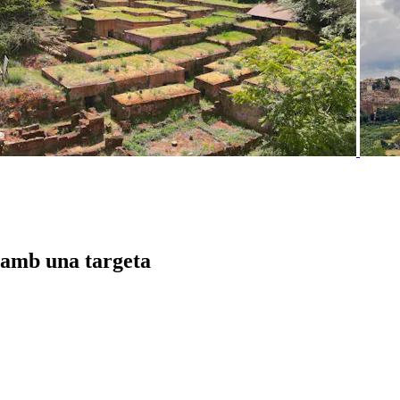
o amb una targeta