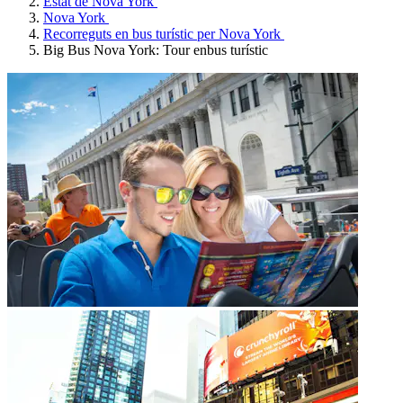
Estat de Nova York
Nova York
Recorreguts en bus turístic per Nova York
Big Bus Nova York: Tour enbus turístic