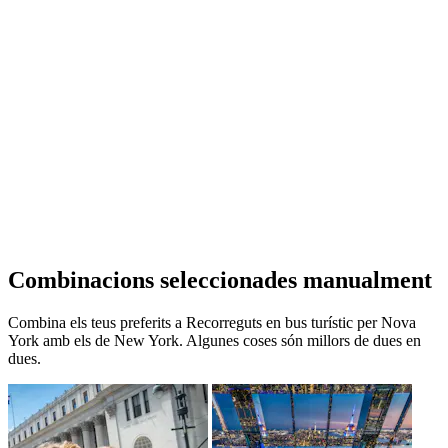
Combinacions seleccionades manualment
Combina els teus preferits a Recorreguts en bus turístic per Nova
York amb els de New York. Algunes coses són millors de dues en
dues.