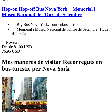
Hop-­on Hop­-off Bus Nova York + Memorial i
Museu Nacional de l'Onze de Setembre
Big Bus Nova York: Tour enbus turístic
Memorial i Museu Nacional de l'Onze de Setembre: Tiquet
d'entrada
Novetat
Des de
81,00 USD
76,95 USD
Més maneres de visitar Recorreguts en
bus turístic per Nova York