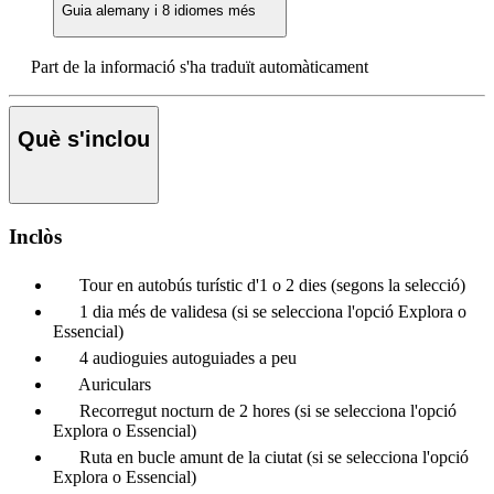
Guia
alemany i 8 idiomes més
Part de la informació s'ha traduït automàticament
Què s'inclou
Inclòs
Tour en autobús turístic d'1 o 2 dies (segons la selecció)
1 dia més de validesa (si se selecciona l'opció Explora o
Essencial)
4 audioguies autoguiades a peu
Auriculars
Recorregut nocturn de 2 hores (si se selecciona l'opció
Explora o Essencial)
Ruta en bucle amunt de la ciutat (si se selecciona l'opció
Explora o Essencial)