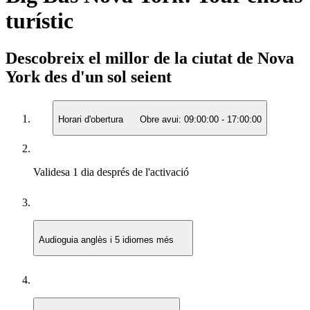
turístic
Descobreix el millor de la ciutat de Nova
York des d'un sol seient
Horari d'obertura
Obre avui:
09:00:00
-
17:00:00
Validesa
1 dia després de l'activació
Audioguia
anglès i 5 idiomes més