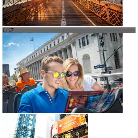
1 / 17