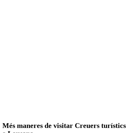
Més maneres de visitar Creuers turístics