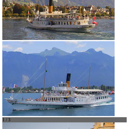
1 / 3