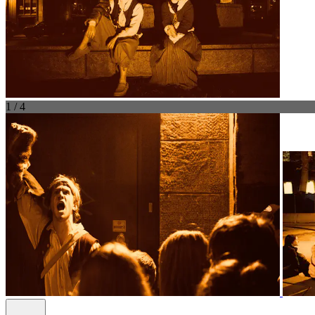
1 / 4