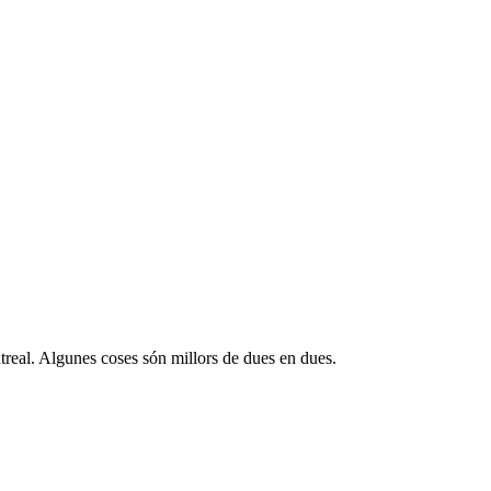
treal. Algunes coses són millors de dues en dues.