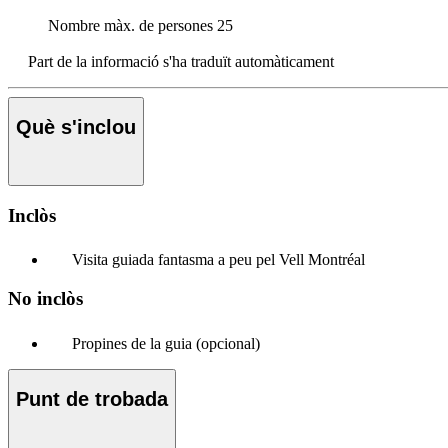
Nombre màx. de persones
25
Part de la informació s'ha traduït automàticament
Què s'inclou
Inclòs
Visita guiada fantasma a peu pel Vell Montréal
No inclòs
Propines de la guia (opcional)
Punt de trobada