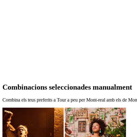
Combinacions seleccionades manualment
Combina els teus preferits a Tour a peu per Mont-real amb els de Mon