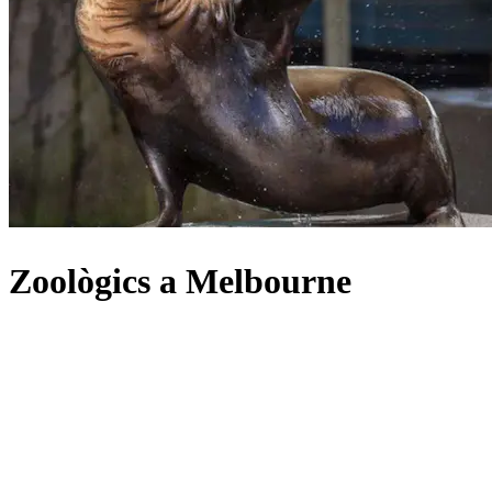
Zoològics a Melbourne