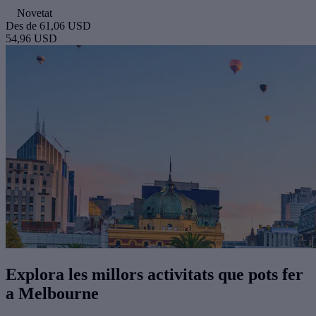
Novetat
Des de
61,06 USD
54,96 USD
Explora les millors activitats que pots fer
a Melbourne