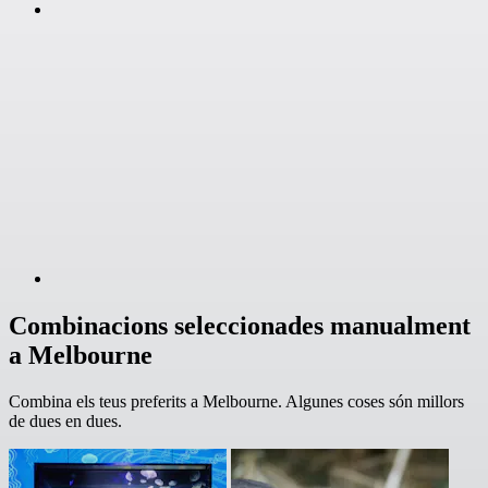
Combinacions seleccionades manualment
a Melbourne
Combina els teus preferits a Melbourne. Algunes coses són millors
de dues en dues.