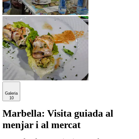
Galeria
10
Marbella: Visita guiada al
menjar i al mercat