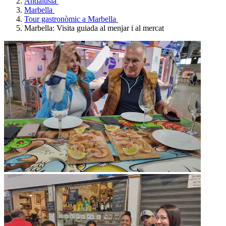
Andalusia
Marbella
Tour gastronòmic a Marbella
Marbella: Visita guiada al menjar i al mercat