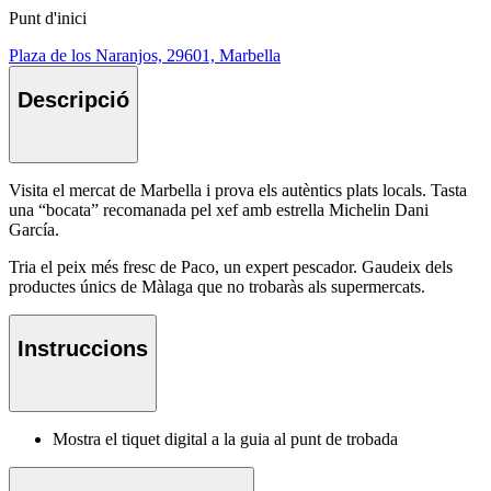
Punt d'inici
Plaza de los Naranjos, 29601, Marbella
Descripció
Visita el mercat de Marbella i prova els autèntics plats locals. Tasta
una “bocata” recomanada pel xef amb estrella Michelin Dani
García.
Tria el peix més fresc de Paco, un expert pescador. Gaudeix dels
productes únics de Màlaga que no trobaràs als supermercats.
Instruccions
Mostra el tiquet digital a la guia al punt de trobada