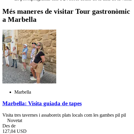
Més maneres de visitar Tour gastronòmic
a Marbella
Marbella
Marbella: Visita guiada de tapes
Visita tres tavernes i assaboreix plats locals com les gambes pil pil
Novetat
Des de
127,04 USD