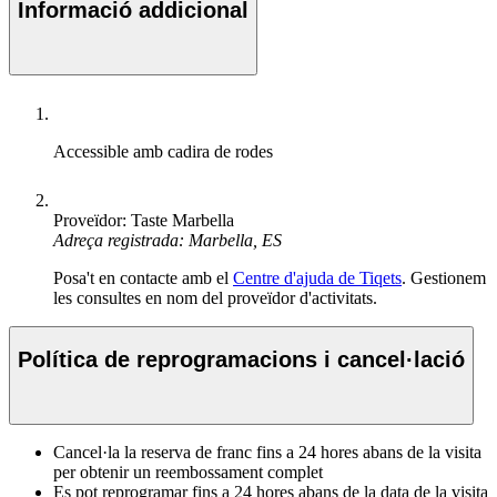
Informació addicional
Accessible amb cadira de rodes
Proveïdor: Taste Marbella
Adreça registrada: Marbella, ES
Posa't en contacte amb el
Centre d'ajuda de Tiqets
. Gestionem
les consultes en nom del proveïdor d'activitats.
Política de reprogramacions i cancel·lació
Cancel·la la reserva de franc fins a 24 hores abans de la visita
per obtenir un reembossament complet
Es pot reprogramar fins a 24 hores abans de la data de la visita