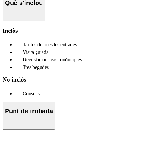
Què s'inclou
Inclòs
Tarifes de totes les entrades
Visita guiada
Degustacions gastronòmiques
Tres begudes
No inclòs
Consells
Punt de trobada