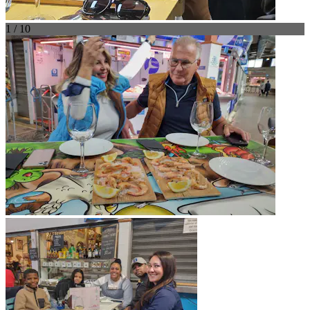
1 / 10