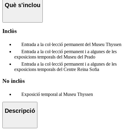
Què s'inclou
Inclòs
Entrada a la col·lecció permanent del Museu Thyssen
Entrada a la col·lecció permanent i a algunes de les
exposicions temporals del Museu del Prado
Entrada a la col·lecció permanent i a algunes de les
exposicions temporals del Centre Reina Sofia
No inclòs
Exposició temporal al Museu Thyssen
Descripció