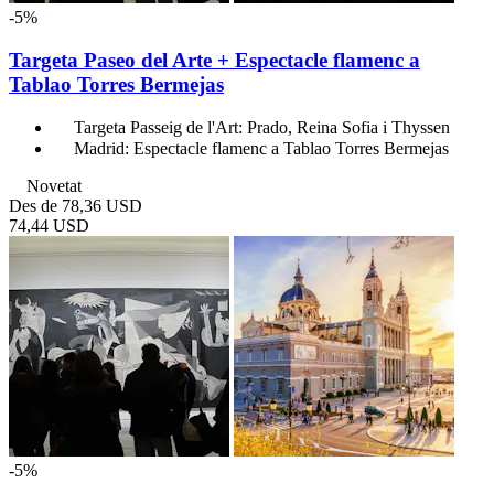
-5%
Targeta Paseo del Arte + Espectacle flamenc a
Tablao Torres Bermejas
Targeta Passeig de l'Art: Prado, Reina Sofia i Thyssen
Madrid: Espectacle flamenc a Tablao Torres Bermejas
Novetat
Des de
78,36 USD
74,44 USD
-5%