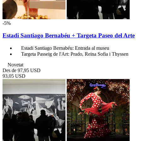
-5%
Estadi Santiago Bernabéu + Targeta Paseo del Arte
Estadi Santiago Bernabéu: Entrada al museu
Targeta Passeig de l'Art: Prado, Reina Sofia i Thyssen
Novetat
Des de
97,95 USD
93,05 USD