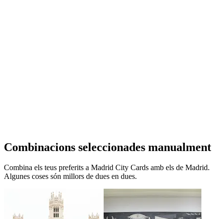
Combinacions seleccionades manualment
Combina els teus preferits a Madrid City Cards amb els de Madrid.
Algunes coses són millors de dues en dues.