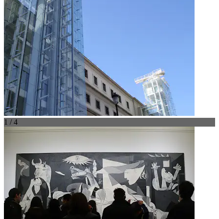
1 / 4