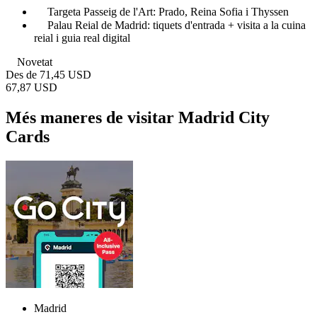
Targeta Passeig de l'Art: Prado, Reina Sofia i Thyssen
Palau Reial de Madrid: tiquets d'entrada + visita a la cuina
reial i guia real digital
Novetat
Des de
71,45 USD
67,87 USD
Més maneres de visitar Madrid City
Cards
Madrid