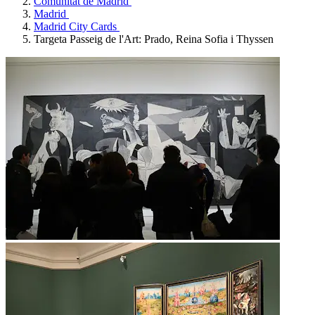
Comunitat de Madrid
Madrid
Madrid City Cards
Targeta Passeig de l'Art: Prado, Reina Sofia i Thyssen