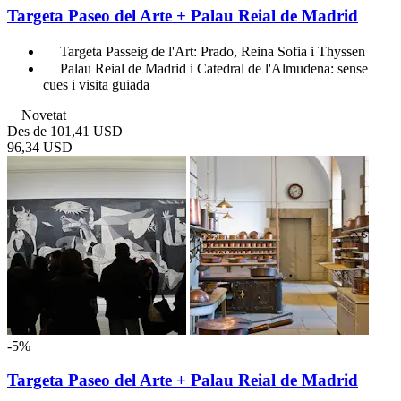
Targeta Paseo del Arte + Palau Reial de Madrid
Targeta Passeig de l'Art: Prado, Reina Sofia i Thyssen
Palau Reial de Madrid i Catedral de l'Almudena: sense
cues i visita guiada
Novetat
Des de
101,41 USD
96,34 USD
-5%
Targeta Paseo del Arte + Palau Reial de Madrid