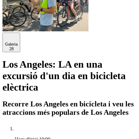
Galeria
28
Los Angeles: LA en una
excursió d'un dia en bicicleta
elèctrica
Recorre Los Angeles en bicicleta i veu les
atraccions més populars de Los Angeles