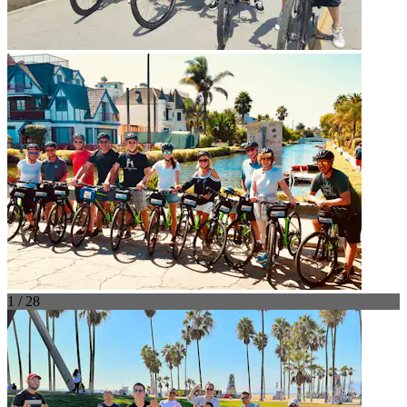
1 / 28