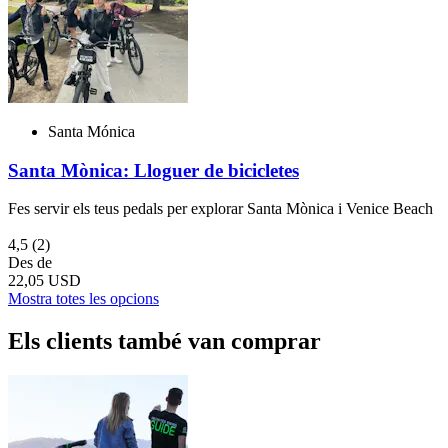
Santa Mónica
Santa Mònica: Lloguer de bicicletes
Fes servir els teus pedals per explorar Santa Mònica i Venice Beach
4,5
(2)
Des de
22,05 USD
Mostra totes les opcions
Els clients també van comprar