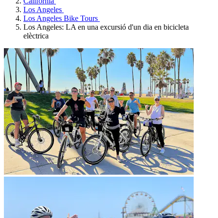
Califòrnia
Los Angeles
Los Angeles Bike Tours
Los Angeles: LA en una excursió d'un dia en bicicleta
elèctrica