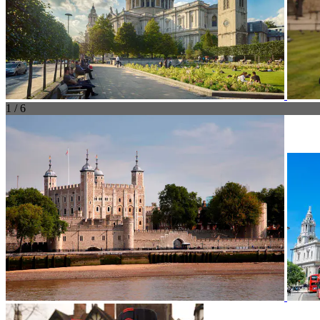
1 / 6