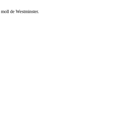
l moll de Westminster.