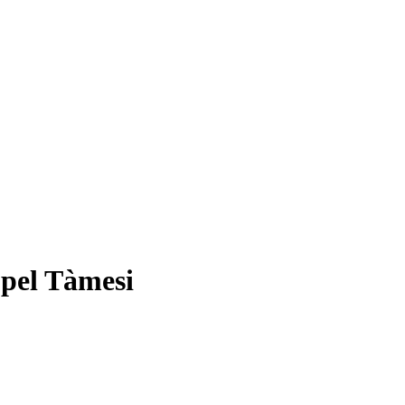
 pel Tàmesi