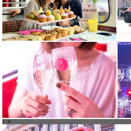
1 / 8