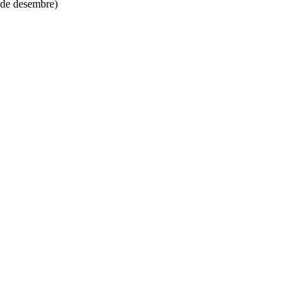
1 de desembre)