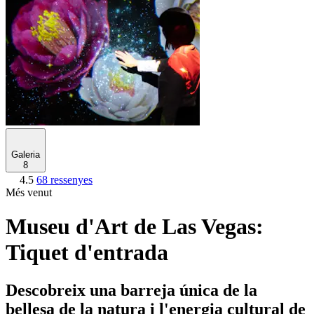
Galeria
8
4.5
68 ressenyes
Més venut
Museu d'Art de Las Vegas:
Tiquet d'entrada
Descobreix una barreja única de la
bellesa de la natura i l'energia cultural de