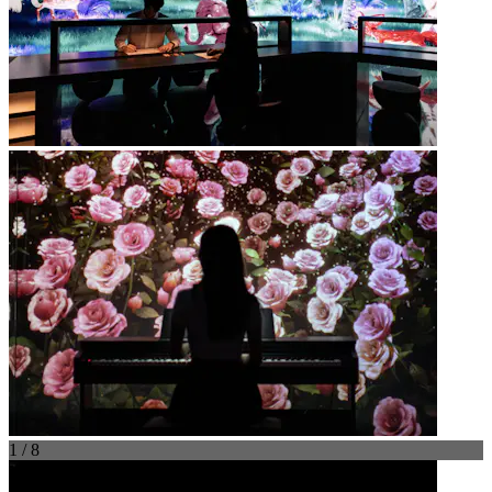
1 / 8