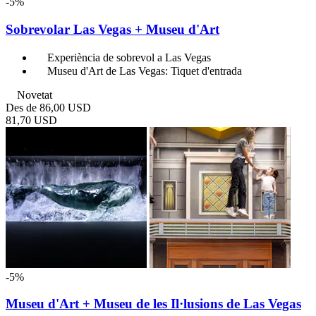
-5%
Sobrevolar Las Vegas + Museu d'Art
Experiència de sobrevol a Las Vegas
Museu d'Art de Las Vegas: Tiquet d'entrada
Novetat
Des de
86,00 USD
81,70 USD
-5%
Museu d'Art + Museu de les Il·lusions de Las Vegas