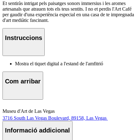
Et sentiràs intrigat pels paisatges sonors immersius i les aromes
artesanals que atrauen tots els teus sentits. I no et perdis l'Art Café
per gaudir d'una experiència especial en una casa de te impregnada
d'art mediàtic fascinant.
Instruccions
Mostra el tiquet digital a l'estand de l'amfitrió
Com arribar
Museu d'Art de Las Vegas
3716 South Las Vegas Boulevard, 89158, Las Vegas
Informació addicional