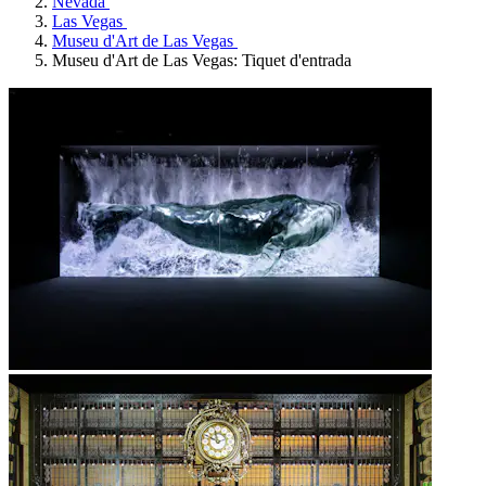
Nevada
Las Vegas
Museu d'Art de Las Vegas
Museu d'Art de Las Vegas: Tiquet d'entrada