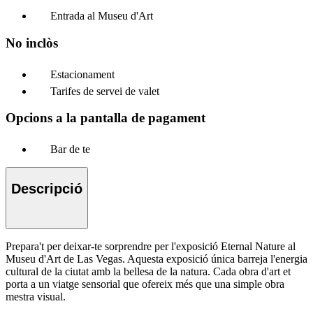
Entrada al Museu d'Art
No inclòs
Estacionament
Tarifes de servei de valet
Opcions a la pantalla de pagament
Bar de te
Descripció
Prepara't per deixar-te sorprendre per l'exposició Eternal Nature al
Museu d'Art de Las Vegas. Aquesta exposició única barreja l'energia
cultural de la ciutat amb la bellesa de la natura. Cada obra d'art et
porta a un viatge sensorial que ofereix més que una simple obra
mestra visual.