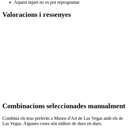
Aquest tiquet no es pot reprogramar
Valoracions i ressenyes
Combinacions seleccionades manualment
Combina els teus preferits a Museu d'Art de Las Vegas amb els de
Las Vegas. Algunes coses són millors de dues en dues.