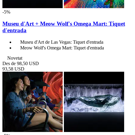
-5%
Museu d'Art + Meow Wolf's Omega Mart: Tiquet
d'entrada
Museu d'Art de Las Vegas: Tiquet d'entrada
Meow Wolf's Omega Mart: Tiquet d'entrada
Novetat
Des de
98,50 USD
93,58 USD