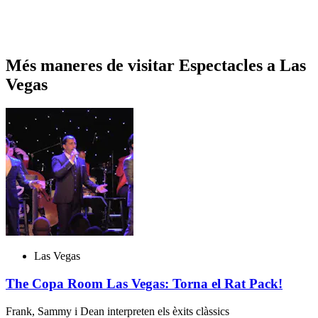
Més maneres de visitar Espectacles a Las
Vegas
Las Vegas
The Copa Room Las Vegas: Torna el Rat Pack!
Frank, Sammy i Dean interpreten els èxits clàssics