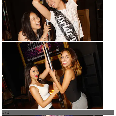
1 / 3