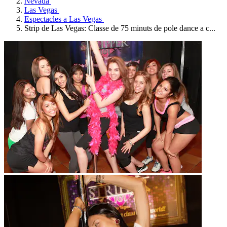
Nevada
Las Vegas
Espectacles a Las Vegas
Strip de Las Vegas: Classe de 75 minuts de pole dance a c...