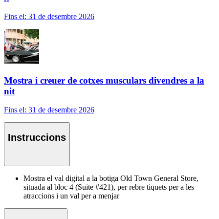
Fins el: 31 de desembre 2026
Mostra i creuer de cotxes musculars divendres a la
nit
Fins el: 31 de desembre 2026
Instruccions
Mostra el val digital a la botiga Old Town General Store,
situada al bloc 4 (Suite #421), per rebre tiquets per a les
atraccions i un val per a menjar