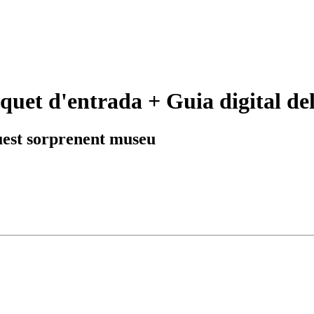
quet d'entrada + Guia digital del
quest sorprenent museu