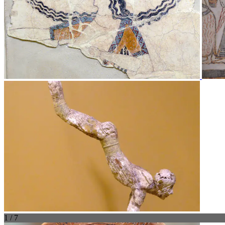
1 / 7