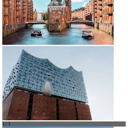
1 / 3