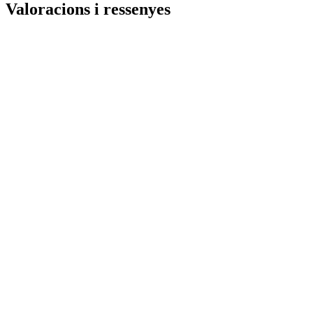
Valoracions i ressenyes