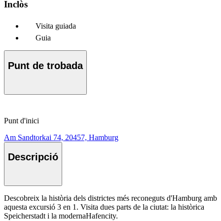
Inclòs
Visita guiada
Guia
Punt de trobada
Punt d'inici
Am Sandtorkai 74, 20457, Hamburg
Descripció
Descobreix la història dels districtes més reconeguts d'Hamburg amb
aquesta excursió 3 en 1. Visita dues parts de la ciutat: la històrica
Speicherstadt i la modernaHafencity.