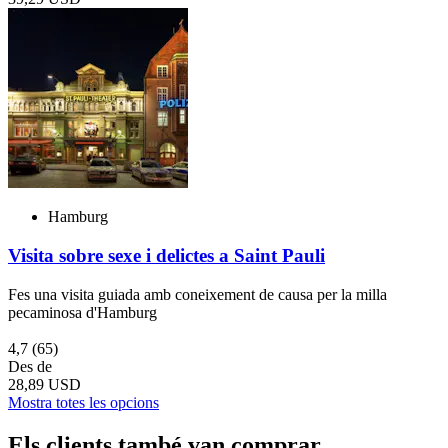
Hamburg
Visita sobre sexe i delictes a Saint Pauli
Fes una visita guiada amb coneixement de causa per la milla
pecaminosa d'Hamburg
4,7
(65)
Des de
28,89 USD
Mostra totes les opcions
Els clients també van comprar