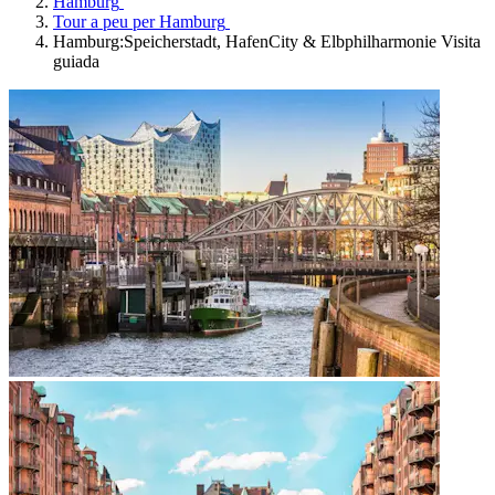
Hamburg
Tour a peu per Hamburg
Hamburg:Speicherstadt, HafenCity & Elbphilharmonie Visita
guiada