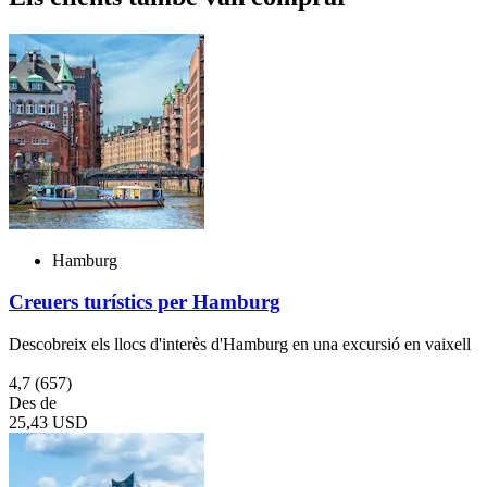
Hamburg
Creuers turístics per Hamburg
Descobreix els llocs d'interès d'Hamburg en una excursió en vaixell
4,7
(657)
Des de
25,43 USD