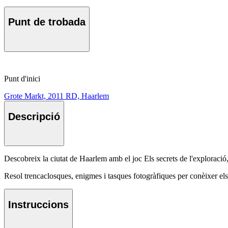
Punt de trobada
Punt d'inici
Grote Markt, 2011 RD, Haarlem
Descripció
Descobreix la ciutat de Haarlem amb el joc Els secrets de l'exploració
Resol trencaclosques, enigmes i tasques fotogràfiques per conèixer els s
Instruccions