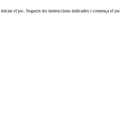
iniciar el joc. Segueix les instruccions indicades i comença el joc