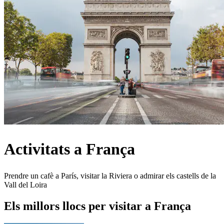
Activitats a França
Prendre un cafè a París, visitar la Riviera o admirar els castells de la
Vall del Loira
Els millors llocs per visitar a França