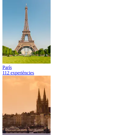
París
112 experiències