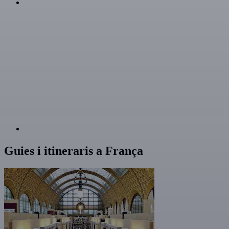
Guies i itineraris a França