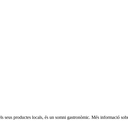
 els seus productes locals, és un somni gastronòmic. Més informació sob