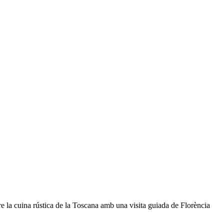
re la cuina rústica de la Toscana amb una visita guiada de Florència