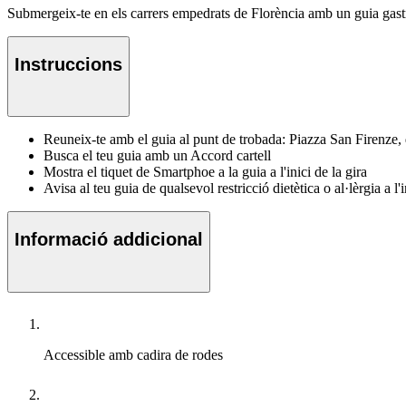
Submergeix-te en els carrers empedrats de Florència amb un guia gastro
Instruccions
Reuneix-te amb el guia al punt de trobada: Piazza San Firenze, 
Busca el teu guia amb un Accord cartell
Mostra el tiquet de Smartphoe a la guia a l'inici de la gira
Avisa al teu guia de qualsevol restricció dietètica o al·lèrgia a l'
Informació addicional
Accessible amb cadira de rodes