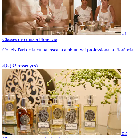
#1
Classes de cuina a Florència
Coneix l'art de la cuina toscana amb un xef professional a Florència
4,8
(32 ressenyes)
#2