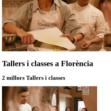
Tallers i classes a Florència
2 millors Tallers i classes