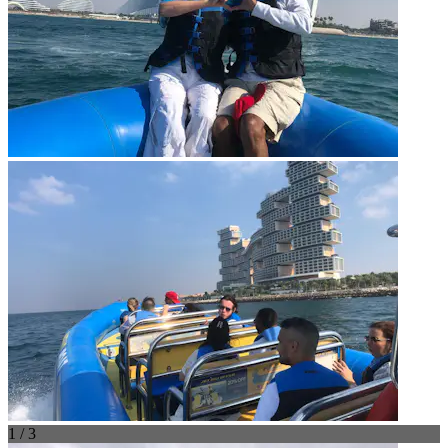
1 / 3