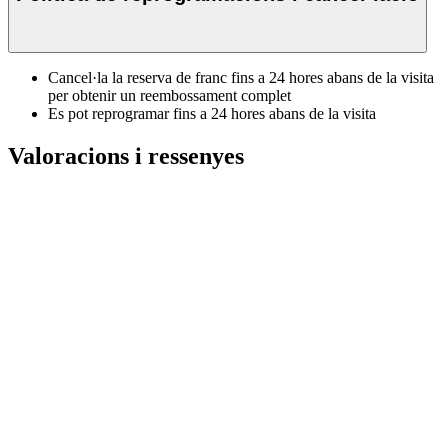
Cancel·la la reserva de franc fins a 24 hores abans de la visita
per obtenir un reembossament complet
Es pot reprogramar fins a 24 hores abans de la visita
Valoracions i ressenyes