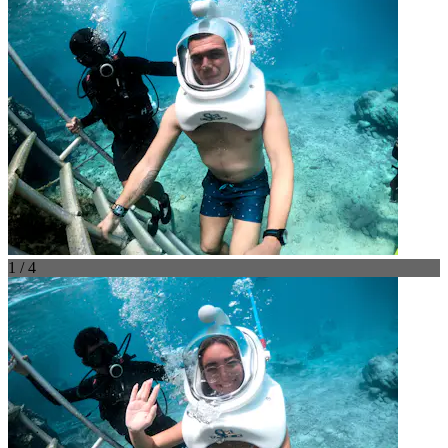
1 / 4