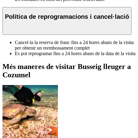
Política de reprogramacions i cancel·lació
Cancel·la la reserva de franc fins a 24 hores abans de la visita
per obtenir un reembossament complet
Es pot reprogramar fins a 24 hores abans de la data de la visita
Més maneres de visitar Busseig lleuger a
Cozumel