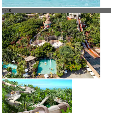
1 / 10