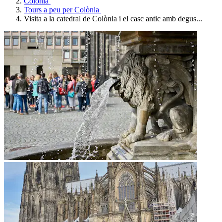
Colònia
Tours a peu per Colònia
Visita a la catedral de Colònia i el casc antic amb degus...