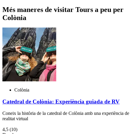
Més maneres de visitar Tours a peu per
Colònia
Colònia
Catedral de Colònia: Experiència guiada de RV
Coneix la història de la catedral de Colònia amb una experiència de
realitat virtual
4,5
(10)