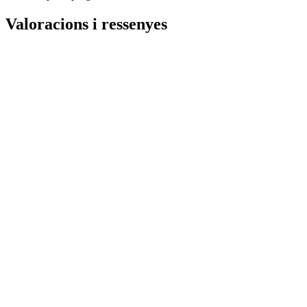
Valoracions i ressenyes