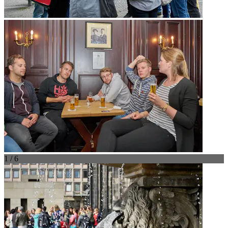
1 / 6