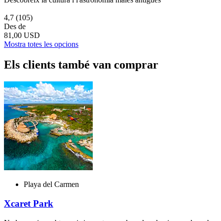
4,7
(105)
Des de
81,00 USD
Mostra totes les opcions
Els clients també van comprar
Playa del Carmen
Xcaret Park