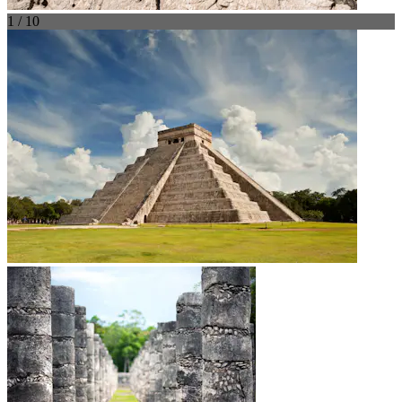
1 / 10