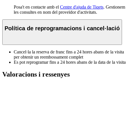
Posa't en contacte amb el
Centre d'ajuda de Tiqets
. Gestionem
les consultes en nom del proveïdor d'activitats.
Política de reprogramacions i cancel·lació
Cancel·la la reserva de franc fins a 24 hores abans de la visita
per obtenir un reembossament complet
Es pot reprogramar fins a 24 hores abans de la data de la visita
Valoracions i ressenyes